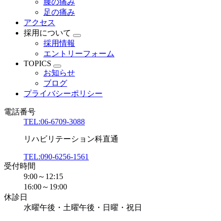
膝の痛み
足の痛み
アクセス
採用について
採用情報
エントリーフォーム
TOPICS
お知らせ
ブログ
プライバシーポリシー
電話番号
TEL:06-6709-3088
リハビリテーション科直通
TEL:090-6256-1561
受付時間
9:00～12:15
16:00～19:00
休診日
水曜午後・土曜午後・日曜・祝日