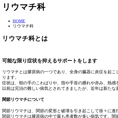
リウマチ科
HOME
リウマチ科
リウマチ科とは
可能な限り症状を抑えるサポートをします
リウマチとは膠原病の一つであり、全身の臓器に炎症を起こ
ります。
症状は、朝の手のこわばりや、指や手首の腫れや赤み、熱感
以前は完治の難しい病気とされてきましたが、近年は新たな
関節リウマチについて
関節リウマチは、関節の変形と破壊を引き起こして徐々に進
関節リウマチは膠原病の中で最も患者数が多い病気です。関