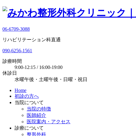
06-6709-3088
リハビリテーション科直通
090-6256-1561
診療時間
9:00-12:15 / 16:00-19:00
休診日
水曜午後・土曜午後・日曜・祝日
Home
初診の方へ
当院について
当院の特徴
医師紹介
医院案内・アクセス
診療について
整形外科