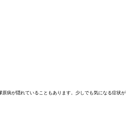
膠原病が隠れていることもあります。少しでも気になる症状が