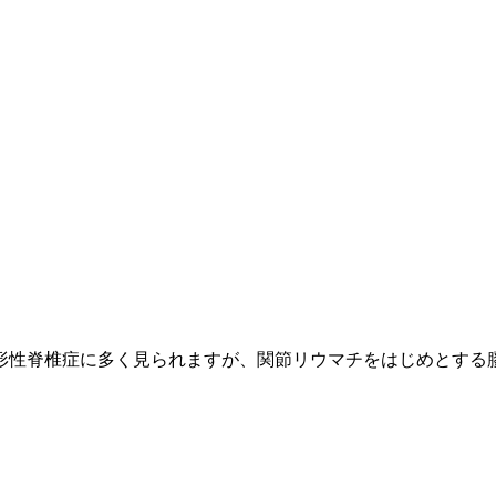
形性脊椎症に多く見られますが、関節リウマチをはじめとする