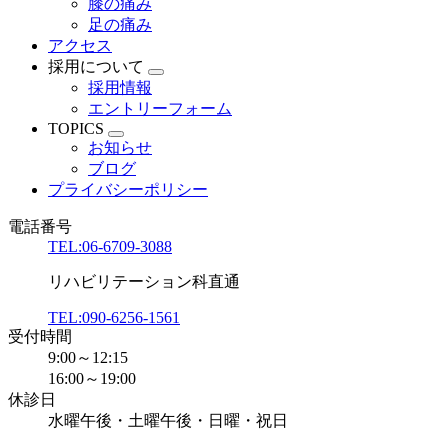
膝の痛み
足の痛み
アクセス
採用について
採用情報
エントリーフォーム
TOPICS
お知らせ
ブログ
プライバシーポリシー
電話番号
TEL:06-6709-3088
リハビリテーション科直通
TEL:090-6256-1561
受付時間
9:00～12:15
16:00～19:00
休診日
水曜午後・土曜午後・日曜・祝日