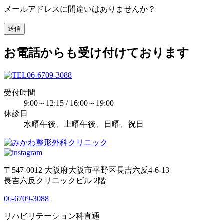
メールアドレスに間違いはありませんか？
お電話からも受け付けております
06-6709-3088
受付時間
9:00～12:15 / 16:00～19:00
休診日
水曜午後、土曜午後、日曜、祝日
〒547-0012 大阪府大阪市平野区長吉六反4-6-13
長吉六反クリニックビル 2階
06-6709-3088
リハビリテーション科直通