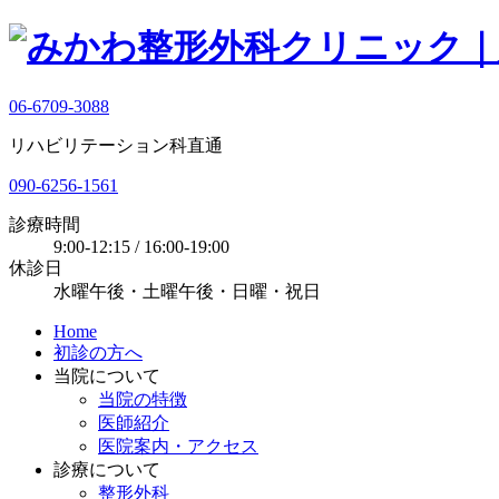
06-6709-3088
リハビリテーション科直通
090-6256-1561
診療時間
9:00-12:15 / 16:00-19:00
休診日
水曜午後・土曜午後・日曜・祝日
Home
初診の方へ
当院について
当院の特徴
医師紹介
医院案内・アクセス
診療について
整形外科