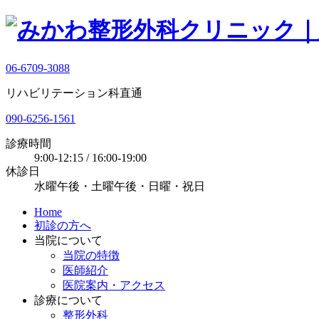
06-6709-3088
リハビリテーション科直通
090-6256-1561
診療時間
9:00-12:15 / 16:00-19:00
休診日
水曜午後・土曜午後・日曜・祝日
Home
初診の方へ
当院について
当院の特徴
医師紹介
医院案内・アクセス
診療について
整形外科