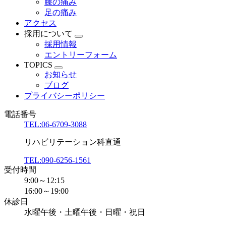
膝の痛み
足の痛み
アクセス
採用について
採用情報
エントリーフォーム
TOPICS
お知らせ
ブログ
プライバシーポリシー
電話番号
TEL:06-6709-3088
リハビリテーション科直通
TEL:090-6256-1561
受付時間
9:00～12:15
16:00～19:00
休診日
水曜午後・土曜午後・日曜・祝日